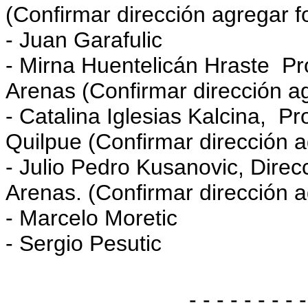
(Confirmar dirección agregar f
- Juan Garafulic
- Mirna Huentelicán Hraste Pr
Arenas (Confirmar dirección ag
- Catalina Iglesias Kalcina, Pr
Quilpue (Confirmar dirección a
- Julio Pedro Kusanovic, Direc
Arenas. (Confirmar dirección a
- Marcelo Moretic
- Sergio Pesutic
- - - - - - - - -