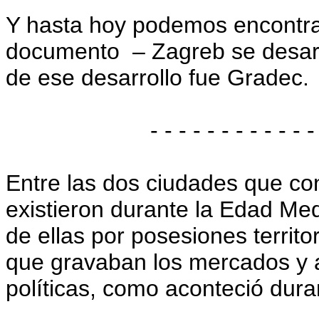
Y hasta hoy podemos encontrar
documento – Zagreb se desarro
de ese desarrollo fue Gradec.
- - - - - - - - - - - -
Entre las dos ciudades que c
existieron durante la Edad Med
de ellas por posesiones territ
que gravaban los mercados y 
políticas, como aconteció dura