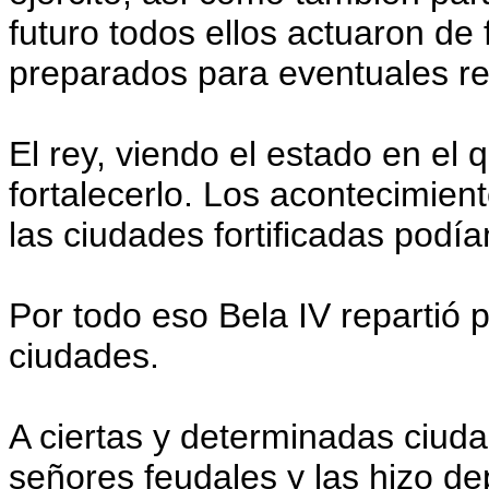
futuro todos ellos actuaron de 
preparados para eventuales rep
El rey, viendo el estado en el 
fortalecerlo. Los acontecimie
las ciudades fortificadas podía
Por todo eso Bela IV repartió 
ciudades.
A ciertas y determinadas ciuda
señores feudales y las hizo d