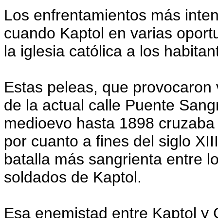
Los enfrentamientos más inten
cuando Kaptol en varias oport
la iglesia católica a los habitan
Estas peleas, que provocaron 
de la actual calle Puente Sang
medioevo hasta 1898 cruzaba 
por cuanto a fines del siglo XI
batalla más sangrienta entre 
soldados de Kaptol.
Esa enemistad entre Kaptol y 