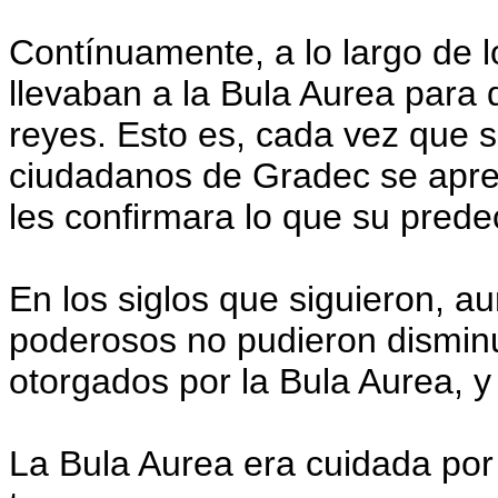
Contínuamente, a lo largo de l
llevaban a la Bula Aurea para
reyes. Esto es, cada vez que se
ciudadanos de Gradec se apre
les confirmara lo que su prede
En los siglos que siguieron, a
poderosos no pudieron disminuir
otorgados por la Bula Aurea, 
La Bula Aurea era cuidada por