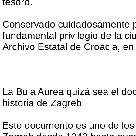
tesoro.
Conservado cuidadosamente por
fundamental privilegio de la c
Archivo Estatal de Croacia, en
- - - - - - - - - - - -
La Bula Aurea quizá sea el do
historia de Zagreb.
Este documento es uno de los 