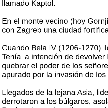
llamado Kaptol.
En el monte vecino (hoy Gornji
con Zagreb una ciudad fortifi
Cuando Bela IV (1206-1270) ll
Tenía la intención de devolver 
quebrar el poder de los señor
apurado por la invasión de los
Llegados de la lejana Asia, lid
derrotaron a los búlgaros, aso