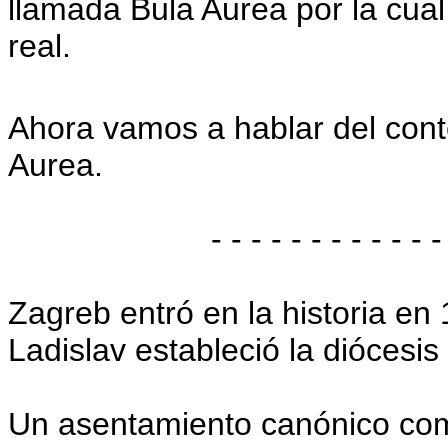
llamada Bula Aurea por la cual
real.
Ahora vamos a hablar del conte
Aurea.
- - - - - - - - - - - -
Zagreb entró en la historia en
Ladislav estableció la diócesi
Un asentamiento canónico com