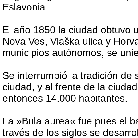
Eslavonia.
El año 1850 la ciudad obtuvo 
Nova Ves, Vlaška ulica y Horva
municipios autónomos, se unie
Se interrumpió la tradición de s
ciudad, y al frente de la ciuda
entonces 14.000 habitantes.
La »Bula aurea« fue pues el b
través de los siglos se desarro