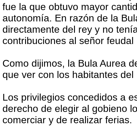
fue la que obtuvo mayor canti
autonomía. En razón de la Bu
directamente del rey y no ten
contribuciones al señor feudal 
Como dijimos, la Bula Aurea d
que ver con los habitantes de
Los privilegios concedidos a es
derecho de elegir al gobieno lo
comerciar y de realizar ferias.