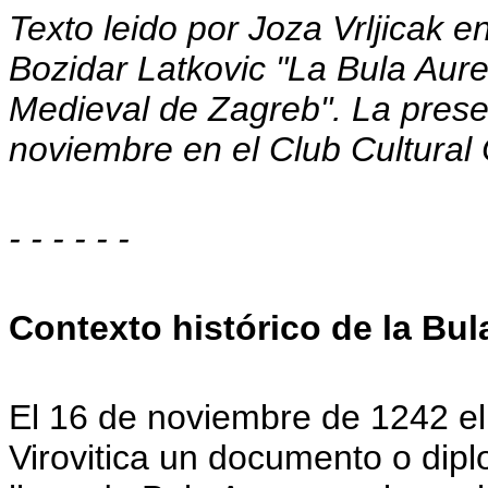
Texto leido por Joza Vrljicak en
Bozidar Latkovic "La Bula Aur
Medieval de Zagreb". La presen
noviembre en el Club Cultural
- - - - - -
Contexto histórico de la Bul
El 16 de noviembre de 1242 el
Virovitica un documento o dipl