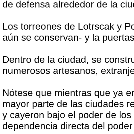
de defensa alrededor de la ciu
Los torreones de Lotrscak y Pop
aún se conservan- y la puertas 
Dentro de la ciudad, se const
numerosos artesanos, extranje
Nótese que mientras que ya en 
mayor parte de las ciudades rea
y cayeron bajo el poder de lo
dependencia directa del poder 