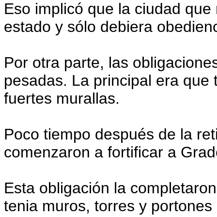
Eso implicó que la ciudad que
estado y sólo debiera obedienc
Por otra parte, las obligacion
pesadas. La principal era que 
fuertes murallas.
Poco tiempo después de la reti
comenzaron a fortificar a Grad
Esta obligación la completaron 
tenia muros, torres y portones