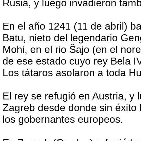
Rusia, y luego invadieron tamb
En el año 1241 (11 de abril) b
Batu, nieto del legendario Gen
Mohi, en el rio Šajo (en el nore
de ese estado cuyo rey Bela I
Los tátaros asolaron a toda Hu
El rey se refugió en Austria, y
Zagreb desde donde sin éxito 
los gobernantes europeos.