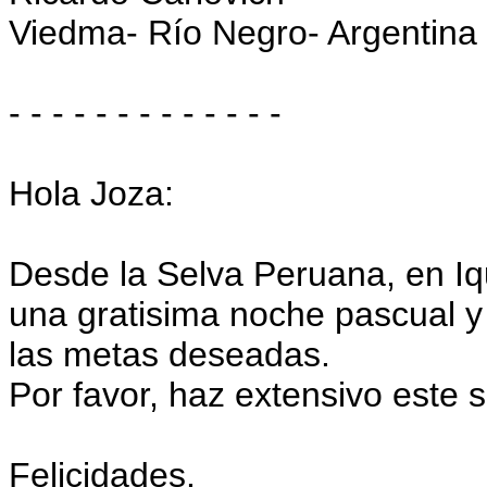
Viedma- Río Negro- Argentina
- - - - - - - - - - - - -
Hola Joza:
Desde la Selva Peruana, en Iqu
una gratisima noche pascual y
las metas deseadas.
Por favor, haz extensivo este 
Felicidades.