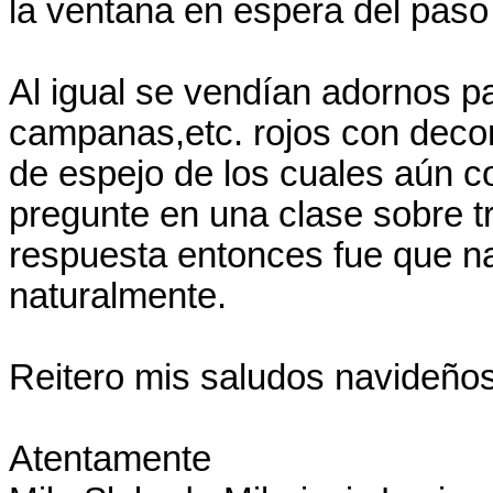
la ventana en espera del paso
Al igual se vendían adornos p
campanas,etc. rojos con decora
de espejo de los cuales aún co
pregunte en una clase sobre tr
respuesta entonces fue que nad
naturalmente.
Reitero mis saludos navideños
Atentamente