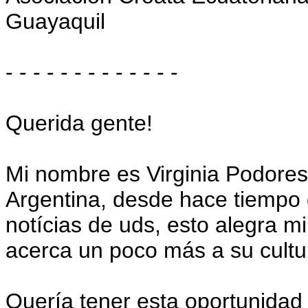
Guayaquil
- - - - - - - - - - - - -
Querida gente!
Mi nombre es Virginia Podoresk
Argentina, desde hace tiempo 
notícias de uds, esto alegra m
acerca un poco más a su cultu
Quería tener esta oportunidad 