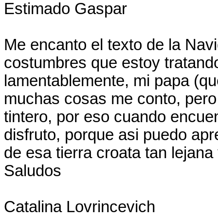
Estimado Gaspar
Me encanto el texto de la Navi
costumbres que estoy tratando
lamentablemente, mi papa (que 
muchas cosas me conto, pero 
tintero, por eso cuando encue
disfruto, porque asi puedo a
de esa tierra croata tan lejan
Saludos
Catalina Lovrincevich