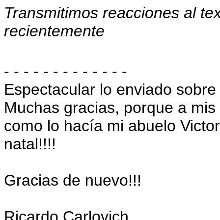
Transmitimos reacciones al te
recientemente
- - - - - - - - - - - - -
Espectacular lo enviado sobre 
Muchas gracias, porque a mis 
como lo hacía mi abuelo Victor
natal!!!!
Gracias de nuevo!!!
Ricardo Carlovich