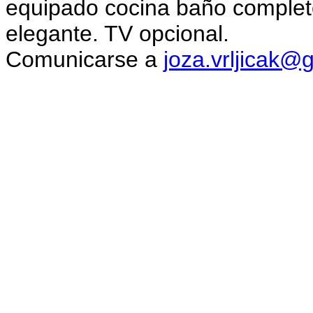
equipado cocina baño complet
elegante. TV opcional.
Comunicarse a
joza.vrljicak@