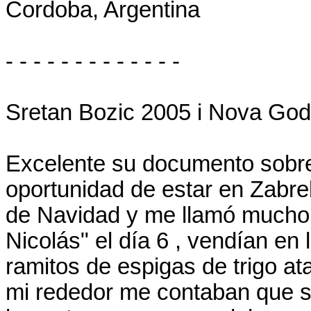
Cordoba, Argentina
- - - - - - - - - - - - -
Sretan Bozic 2005 i Nova God
Excelente su documento sobre 
oportunidad de estar en Zabre
de Navidad y me llamó mucho l
Nicolás" el día 6 , vendían en 
ramitos de espigas de trigo at
mi rededor me contaban que s