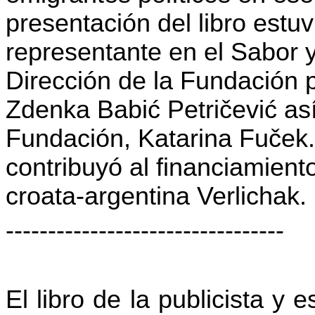
presentación del libro estu
representante en el Sabor y
Dirección de la Fundación 
Zdenka Babić Petričević as
Fundación, Katarina Fuček.
contribuyó al financiamiento
croata-argentina Verlichak.
---------------------------------
El libro de la publicista y