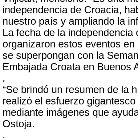
independencia de Croacia, ha
nuestro país y ampliando la in
La fecha de la independencia d
organizaron estos eventos en
se superpongan con la Semana
Embajada Croata en Buenos A
.
“Se brindó un resumen de la hi
realizó el esfuerzo gigantesco
mediante imágenes que ayudaro
Ostoja.
.