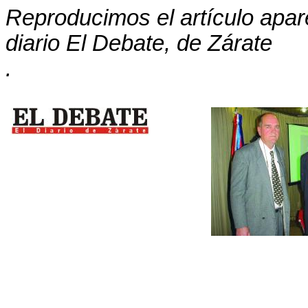
Reproducimos el artículo apare
diario El Debate, de Zárate
.