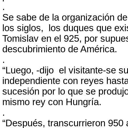
.
Se sabe de la organización del
los siglos, los duques que exi
Tomislav en el 925, por supues
descubrimiento de América.
.
“Luego, -dijo el visitante-se
independiente con reyes hast
sucesión por lo que se produjo
mismo rey con Hungría.
.
“Después, transcurrieron 950