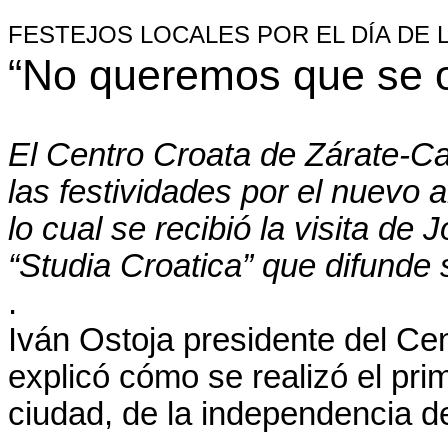
FESTEJOS LOCALES POR EL DÍA DE 
“No queremos que se o
El Centro Croata de Zárate-
las festividades por el nuevo 
lo cual se recibió la visita de J
“Studia Croatica” que difunde 
.
Iván Ostoja presidente del C
explicó cómo se realizó el prim
ciudad, de la independencia d