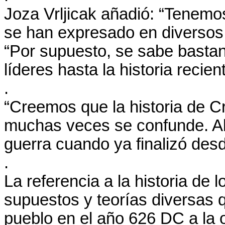
Joza Vrljicak añadió: “Tenemo
se han expresado en diverso
“Por supuesto, se sabe bastant
líderes hasta la historia recien
.
“Creemos que la historia de 
muchas veces se confunde. Al
guerra cuando ya finalizó des
.
La referencia a la historia de
supuestos y teorías diversas 
pueblo en el año 626 DC a la or