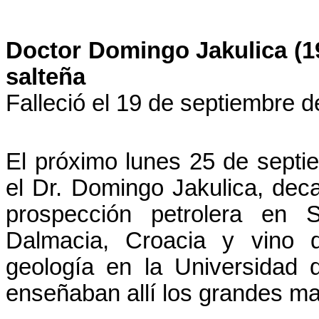
Doctor Domingo Jakulica (19
salteña
Falleció el 19 de septiembre 
El próximo lunes 25 de septi
el Dr. Domingo Jakulica, deca
prospección petrolera en S
Dalmacia, Croacia y vino d
geología en la Universidad
enseñaban allí los grandes ma