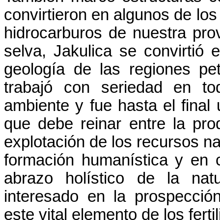
convirtieron en algunos de lo
hidrocarburos de nuestra pr
selva, Jakulica se convirtió
geología de las regiones p
trabajó con seriedad en to
ambiente y fue hasta el final
que debe reinar entre la pro
explotación de los recursos nat
formación humanística y en c
abrazo holístico de la nat
interesado en la prospecció
este vital elemento de los ferti