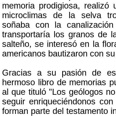
memoria prodigiosa, realizó 
microclimas de la selva tro
soñaba con la canalización
transportaría los granos de
salteño, se interesó en la flor
americanos bautizaron con su 
Gracias a su pasión de esc
hermoso libro de memorias pu
al que tituló "Los geólogos 
seguir enriqueciéndonos con
forman parte del testamento in