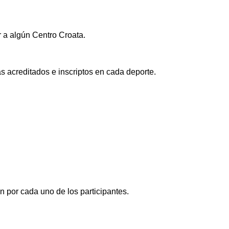
r a algún Centro Croata.
as acreditados e inscriptos en cada deporte.
n por cada uno de los participantes.