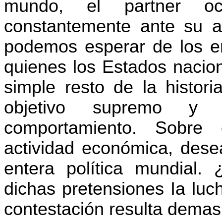
mundo, el partner oc
constantemente ante su a
podemos esperar de los em
quienes los Estados nacio
simple resto de la histori
objetivo supremo y 
comportamiento. Sobre 
actividad económica, dese
entera política mundial
dichas pretensiones Ia luc
contestación resulta demasi