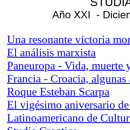
STUDI
Año XXI
- Dicie
Una resonante victoria mor
El análisis marxista
Paneuropa - Vida, muerte y
Francia - Croacia, algunas
Roque Esteban Scarpa
El vigésimo aniversario de 
Latinoamericano de Cultura