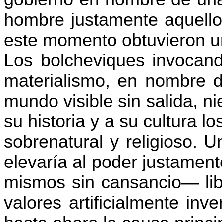
hombre justamente aquello
este momento obtuvieron u
Los bolcheviques invocando
materialismo, en nombre d
mundo visible sin salida, n
su historia y a su cultura l
sobrenatural y religioso. 
elevaría al poder justament
mismos sin cansancio— lib
valores artificialmente in