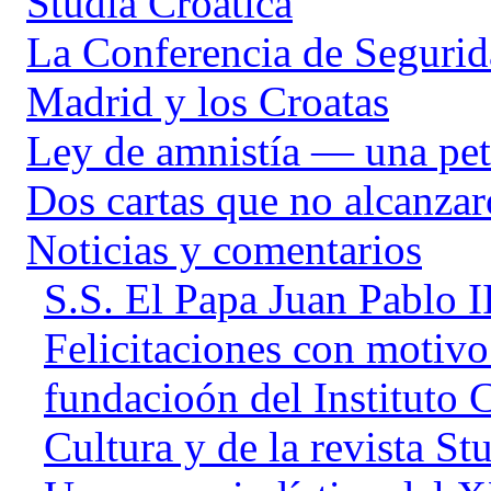
Studia Croatica
La Conferencia de Seguri
Madrid y los Croatas
Ley de amnistía — una pet
Dos cartas que no alcanzar
Noticias y comentarios
S.S. El Papa Juan Pablo I
Felicitaciones con motivo
fundacioón del Instituto 
Cultura y de la revista St