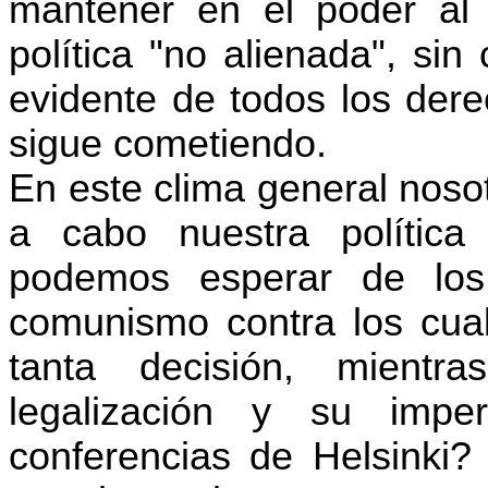
mantener en el poder al 
política "no alienada", sin
evidente de todos los der
sigue cometiendo.
En este clima general nosot
a cabo nuestra política
podemos esperar de los
comunismo contra los cual
tanta decisión, mient
legalización y su imper
conferencias de Helsinki? 