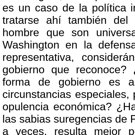
es un caso de la política
tratarse ahí también del
hombre que son universal
Washington en la defensa
representativa, consider
gobierno que reconoce? ¿
forma de gobierno es a
circunstancias especiales,
opulencia económica? ¿Ha
las sabias suregencias de 
a veces, resulta mejor p