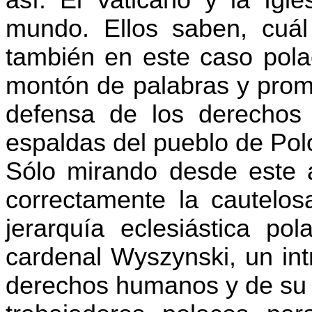
mundo. Ellos saben, cuál
también en este caso pol
montón de palabras y prome
defensa de los derechos
espaldas del pueblo de Pol
Sólo mirando desde este 
correctamente la cautelos
jerarquía eclesiástica po
cardenal Wyszynski, un int
derechos humanos y de su p