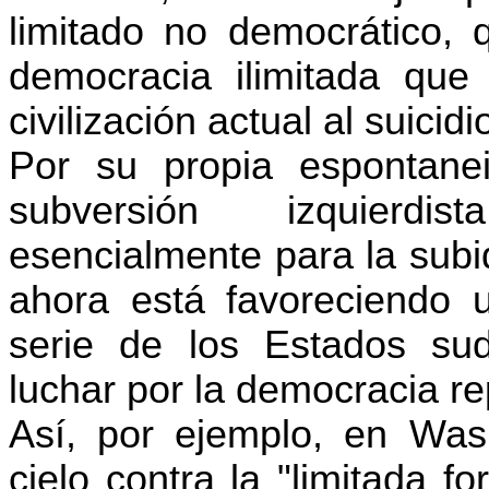
limitado no democrático, 
democracia ilimitada que
civilización actual al suicidi
Por su propia espontane
subversión izquierdi
esencialmente para la subi
ahora está favoreciendo 
serie de los Estados su
luchar por la democracia re
Así, por ejemplo, en Was
cielo contra la "limitada 