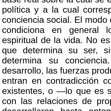
política y a la cual corr
conciencia social. El modo 
condiciona en general lo
espiritual de la vida. No e
que determina su ser, sin
determina su conciencia
desarrollo, las fuerzas pro
entran en contradicción c
existentes, o —lo que es s
con las relaciones de pro