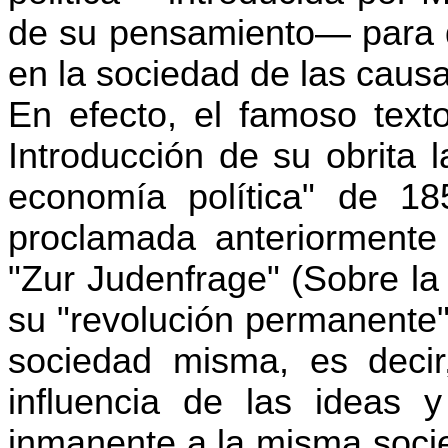
de su pensamiento— para de
en la sociedad de las caus
En efecto, el famoso texto
Introducción de su obrita l
economía política" de 18
proclamada anteriormente
"Zur Judenfrage" (Sobre la
su "revolución permanente"
sociedad misma, es decir
influencia de las ideas 
inmanente a la misma socie