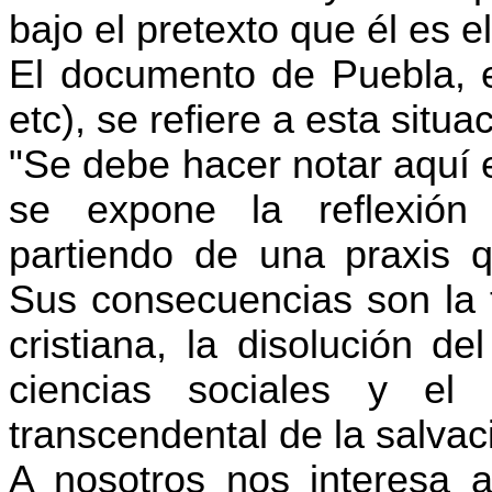
bajo el pretexto que él es e
El documento de Puebla, e
etc), se refiere a esta situa
"Se debe hacer notar aquí e
se expone la reflexión 
partiendo de una praxis qu
Sus consecuencias son la to
cristiana, la disolución d
ciencias sociales y el
transcendental de la salvaci
A nosotros nos interesa a